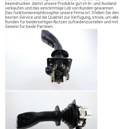
beeindrucken. damit unsere Produkte gut im In- und Ausland
verkaufen und das einstimmige Lob von Kunden gewannen.
Das funktionierenphilosophie unsere Firma ist: Stellen Sie den
besten Service und die Qualität zur Verfügung, strivie, um alle
Kunden für beiderseitigen Nutzen zufriedenzustellen und mit
Gewinn für beide Parteien.