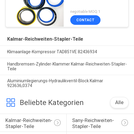
negotiable MOQ:1
CONTACT
Kalmar-Reichweiten-Stapler-Teile
Klimaanlage-Kompressor TAD851VE 82436934
Handbremsen-Zylinder-Klammer Kalmar-Reichweiten-Stapler-
Teile
Aluminiumlegierungs-Hydraulikventil-Block Kalmar
923636,0374
Beliebte Kategorien
Alle
Kalmar-Reichweiten-
Sany-Reichweiten-
Stapler-Teile
Stapler-Teile