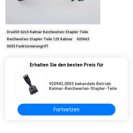
Dru450-62s5 Kalmar Reichweiten-Stapler-Teile
Reichweiten-Stapler-Teile 12V Kalmar
920943
0055 Funktionierengriff
Erhalten Sie den besten Preis für
920943,0055 behandeln Betrieb
Kalmar-Reichweiten-Stapler-Teile
Fortsetzen