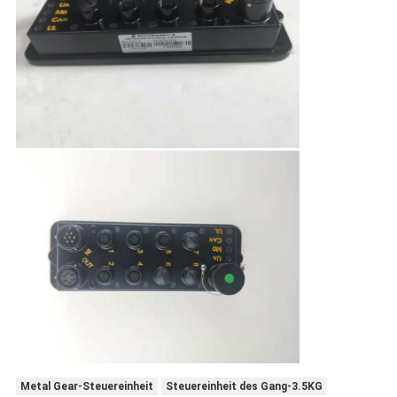
Metal Gear-Steuereinheit
Steuereinheit des Gang-3.5KG