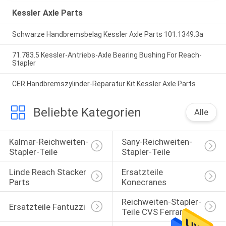
Kessler Axle Parts
Schwarze Handbremsbelag Kessler Axle Parts 101.1349.3a
71.783.5 Kessler-Antriebs-Axle Bearing Bushing For Reach-
Stapler
CER Handbremszylinder-Reparatur Kit Kessler Axle Parts
Beliebte Kategorien
Alle
Kalmar-Reichweiten-
Sany-Reichweiten-
Stapler-Teile
Stapler-Teile
Linde Reach Stacker 
Ersatzteile 
Parts
Konecranes
Reichweiten-Stapler-
Ersatzteile Fantuzzi
Teile CVS Ferrari