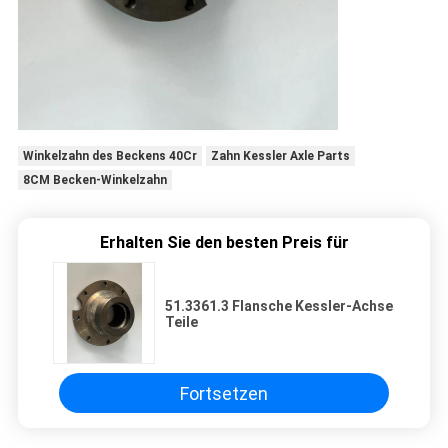
Winkelzahn des Beckens 40Cr
Zahn Kessler Axle Parts
8CM Becken-Winkelzahn
Erhalten Sie den besten Preis für
51.3361.3 Flansche Kessler-Achse
Teile
Fortsetzen